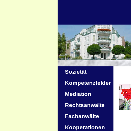
Sozietät
Kompetenzfelder
Mediation
Rechtsanwälte
Fachanwälte
Kooperationen