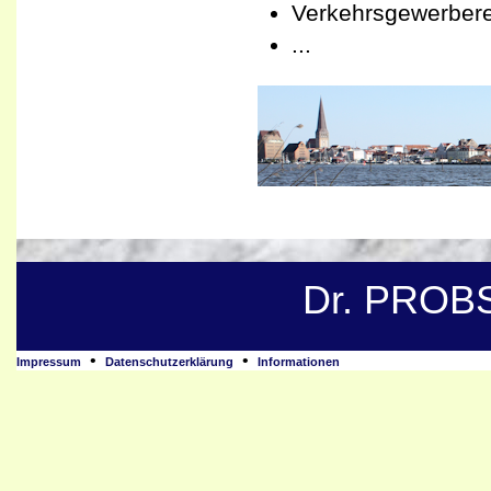
Verkehrsgewerber
...
Dr. PROB
•
•
Impressum
Datenschutzerklärung
Informationen