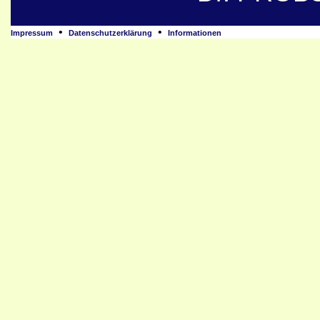
•
•
Impressum
Datenschutzerklärung
Informationen