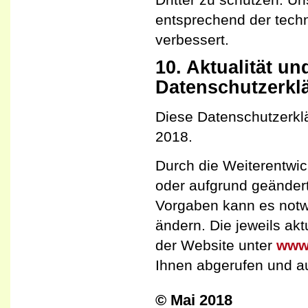
entsprechend der techn
verbessert.
10. Aktualität u
Datenschutzerkl
Diese Datenschutzerklä
2018.
Durch die Weiterentwi
oder aufgrund geändert
Vorgaben kann es notw
ändern. Die jeweils akt
der Website unter
www.
Ihnen abgerufen und a
© Mai 2018