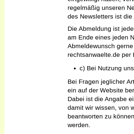
regelmäßig unseren Ne
des Newsletters ist di
Die Abmeldung ist jede
am Ende eines jeden Ne
Abmeldewunsch gerne a
rechtsanwaelte.de per 
c) Bei Nutzung uns
Bei Fragen jeglicher Ar
ein auf der Website be
Dabei ist die Angabe ei
damit wir wissen, von
beantworten zu können.
werden.