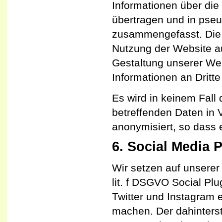
Informationen über di
übertragen und in pse
zusammengefasst. Die 
Nutzung der Website a
Gestaltung unserer We
Informationen an Dritte 
Es wird in keinem Fall
betreffenden Daten in
anonymisiert, so dass 
6. Social Media 
Wir setzen auf unserer
lit. f DSGVO Social Pl
Twitter und Instagram 
machen. Der dahinterst