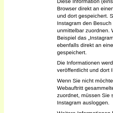
Diese Information (eins
Browser direkt an eine
und dort gespeichert. 
Instagram den Besuch 
unmittelbar zuordnen. 
Beispiel das „Instagram
ebenfalls direkt an ein
gespeichert.
Die Informationen wer
veröffentlicht und dort
Wenn Sie nicht möchte
Webauftritt gesammelt
zuordnet, müssen Sie 
Instagram ausloggen.