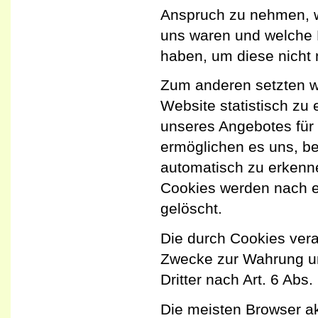
Anspruch zu nehmen, wi
uns waren und welche E
haben, um diese nicht
Zum anderen setzten w
Website statistisch z
unseres Angebotes für 
ermöglichen es uns, b
automatisch zu erkenne
Cookies werden nach ei
gelöscht.
Die durch Cookies vera
Zwecke zur Wahrung un
Dritter nach Art. 6 Abs.
Die meisten Browser a