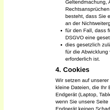
Geltendmachung, A
Rechtsansprüchen 
besteht, dass Sie 
an der Nichtweiter
für den Fall, dass f
DSGVO eine gesetzl
dies gesetzlich zul
für die Abwicklung
erforderlich ist.
4. Cookies
Wir setzen auf unserer
kleine Dateien, die Ihr
Endgerät (Laptop, Tabl
wenn Sie unsere Seite 
Endgerät keinen Schade