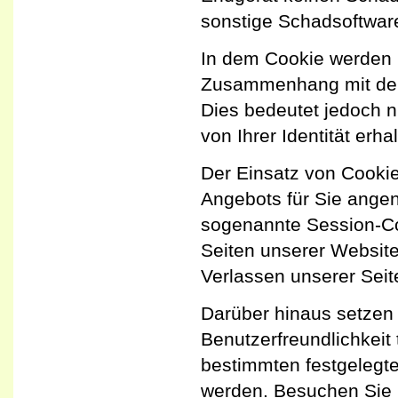
sonstige Schadsoftwar
In dem Cookie werden I
Zusammenhang mit dem 
Dies bedeutet jedoch n
von Ihrer Identität erha
Der Einsatz von Cookie
Angebots für Sie angen
sogenannte Session-Co
Seiten unserer Websit
Verlassen unserer Seit
Darüber hinaus setzen 
Benutzerfreundlichkeit 
bestimmten festgelegte
werden. Besuchen Sie u