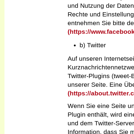
und Nutzung der Daten
Rechte und Einstellung
entnehmen Sie bitte d
(https://www.faceboo
b) Twitter
Auf unseren Internetse
Kurznachrichtennetzwerks
Twitter-Plugins (tweet
unserer Seite. Eine Übe
(https://about.twitter
Wenn Sie eine Seite un
Plugin enthält, wird e
und dem Twitter-Server 
Information, dass Sie 