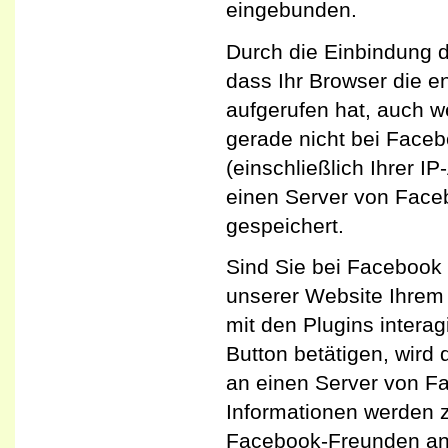
eingebunden.
Durch die Einbindung d
dass Ihr Browser die e
aufgerufen hat, auch 
gerade nicht bei Faceb
(einschließlich Ihrer I
einen Server von Faceb
gespeichert.
Sind Sie bei Facebook
unserer Website Ihrem
mit den Plugins intera
Button betätigen, wird 
an einen Server von Fa
Informationen werden z
Facebook-Freunden an