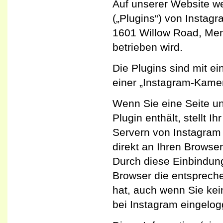
Auf unserer Website w
(„Plugins“) von Instag
1601 Willow Road, Men
betrieben wird.
Die Plugins sind mit e
einer „Instagram-Kame
Wenn Sie eine Seite un
Plugin enthält, stellt 
Servern von Instagram 
direkt an Ihren Browser
Durch diese Einbindung
Browser die entspreche
hat, auch wenn Sie kei
bei Instagram eingelogg