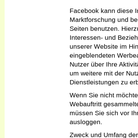
Facebook kann diese 
Marktforschung und be
Seiten benutzen. Hier
Interessen- und Beziehu
unserer Website im Hin
eingeblendeten Werbe
Nutzer über Ihre Aktivi
um weitere mit der Nu
Dienstleistungen zu er
Wenn Sie nicht möchte
Webauftritt gesammelt
müssen Sie sich vor I
ausloggen.
Zweck und Umfang der 