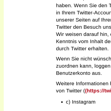
haben. Wenn Sie den Tw
in Ihrem Twitter-Accoun
unserer Seiten auf Ihre
Twitter den Besuch un
Wir weisen darauf hin, 
Kenntnis vom Inhalt de
durch Twitter erhalten.
Wenn Sie nicht wünsch
zuordnen kann, loggen S
Benutzerkonto aus.
Weitere Informationen 
von Twitter (
(https://t
c) Instagram