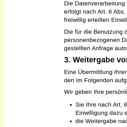
Die Datenverarbeitung
erfolgt nach Art. 6 Abs
freiwillig erteilten Einwi
Die für die Benutzung
personenbezogenen Da
gestellten Anfrage aut
3. Weitergabe vo
Eine Übermittlung Ihre
den im Folgenden aufge
Wir geben Ihre persönli
Sie Ihre nach Art. 
Einwilligung dazu e
die Weitergabe nach