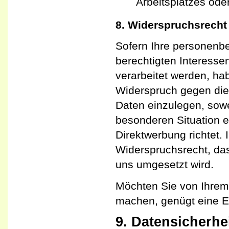
Arbeitsplatzes ode
8. Widerspruchsrecht
Sofern Ihre personenb
berechtigten Interessen
verarbeitet werden, h
Widerspruch gegen die
Daten einzulegen, sowei
besonderen Situation 
Direktwerbung richtet. 
Widerspruchsrecht, da
uns umgesetzt wird.
Möchten Sie von Ihrem
machen, genügt eine E
9. Datensicherhe