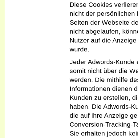
Diese Cookies verliere
nicht der persönlichen 
Seiten der Webseite d
nicht abgelaufen, kön
Nutzer auf die Anzeige 
wurde.
Jeder Adwords-Kunde e
somit nicht über die 
werden. Die mithilfe d
Informationen dienen d
Kunden zu erstellen, d
haben. Die Adwords-Ku
die auf ihre Anzeige g
Conversion-Tracking-Ta
Sie erhalten jedoch ke