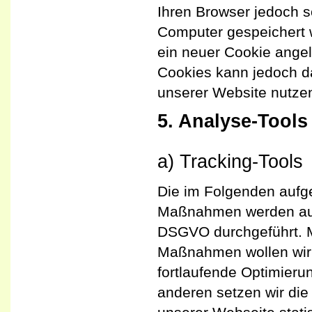
Ihren Browser jedoch s
Computer gespeichert w
ein neuer Cookie angel
Cookies kann jedoch da
unserer Website nutze
5. Analyse-Tools
a) Tracking-Tools
Die im Folgenden aufge
Maßnahmen werden auf G
DSGVO durchgeführt. 
Maßnahmen wollen wir 
fortlaufende Optimieru
anderen setzen wir di