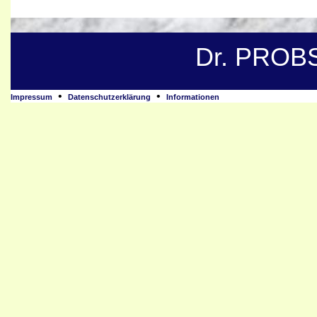
Dr. PROB
•
•
Impressum
Datenschutzerklärung
Informationen